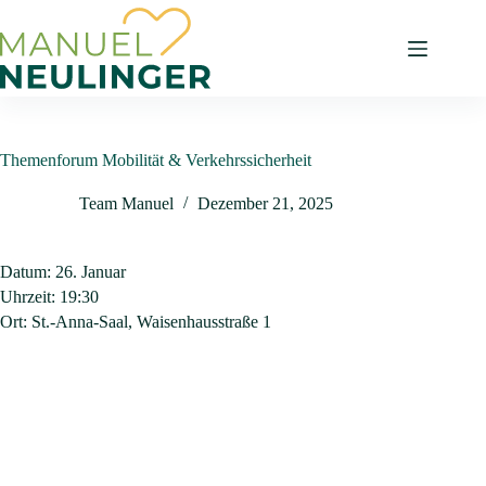
Themenforum Mobilität & Verkehrssicherheit
Team Manuel
Dezember 21, 2025
Datum:
26. Januar
Uhrzeit:
19:30
Ort:
St.-Anna-Saal, Waisenhausstraße 1