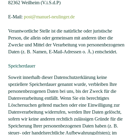
82362 Weilheim (V.i.S.d.P)
E-Mail:
post@manuel-neulinger.de
Verantwortliche Stelle ist die natürliche oder juristische
Person, die allein oder gemeinsam mit anderen über die
Zwecke und Mittel der Verarbeitung von personenbezogenen
Daten (z. B. Namen, E-Mail-Adressen o. Ä.) entscheidet.
Speicherdauer
Soweit innerhalb dieser Datenschutzerklärung keine
speziellere Speicherdauer genannt wurde, verbleiben Ihre
personenbezogenen Daten bei uns, bis der Zweck für die
Datenverarbeitung entfällt. Wenn Sie ein berechtigtes
Löschersuchen geltend machen oder eine Einwilligung zur
Datenverarbeitung widerrufen, werden Ihre Daten gelöscht,
sofern wir keine anderen rechtlich zulässigen Gründe für die
Speicherung Ihrer personenbezogenen Daten haben (z. B.
steuer- oder handelsrechtliche Aufbewahrungsfristen); im