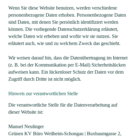
Wenn Sie diese Website benutzen, werden verschiedene
personenbezogene Daten erhoben. Personenbezogene Daten
sind Daten, mit denen Sie persönlich identifiziert werden
können. Die vorliegende Datenschutzerklärung erläutert,
welche Daten wir erheben und wofür wir sie nutzen. Sie
erläutert auch, wie und zu welchem Zweck das geschieht.
Wir weisen darauf hin, dass die Datenübertragung im Internet
(z. B. bei der Kommunikation per E-Mail) Sicherheitslücken
aufweisen kann. Ein lückenloser Schutz der Daten vor dem
Zugriff durch Dritte ist nicht möglich.
Hinweis zur verantwortlichen Stelle
Die verantwortliche Stelle für die Datenverarbeitung auf
dieser Website ist:
Manuel Neulinger
Grünen KV Büro Weilheim-Schongau | Buxbaumgasse 2,