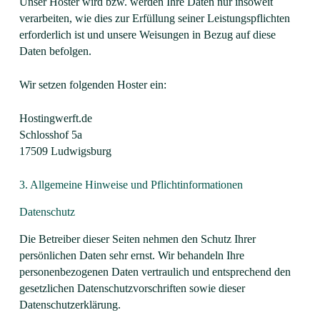
Unser Hoster wird bzw. werden Ihre Daten nur insoweit
verarbeiten, wie dies zur Erfüllung seiner Leistungspflichten
erforderlich ist und unsere Weisungen in Bezug auf diese
Daten befolgen.
Wir setzen folgenden Hoster ein:
Hostingwerft.de
Schlosshof 5a
17509 Ludwigsburg
3. Allgemeine Hinweise und Pflicht­informationen
Datenschutz
Die Betreiber dieser Seiten nehmen den Schutz Ihrer
persönlichen Daten sehr ernst. Wir behandeln Ihre
personenbezogenen Daten vertraulich und entsprechend den
gesetzlichen Datenschutzvorschriften sowie dieser
Datenschutzerklärung.