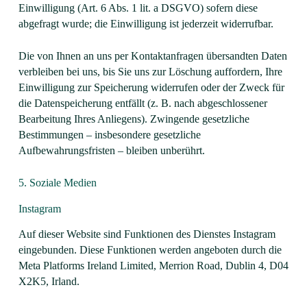
Einwilligung (Art. 6 Abs. 1 lit. a DSGVO) sofern diese
abgefragt wurde; die Einwilligung ist jederzeit widerrufbar.
Die von Ihnen an uns per Kontaktanfragen übersandten Daten
verbleiben bei uns, bis Sie uns zur Löschung auffordern, Ihre
Einwilligung zur Speicherung widerrufen oder der Zweck für
die Datenspeicherung entfällt (z. B. nach abgeschlossener
Bearbeitung Ihres Anliegens). Zwingende gesetzliche
Bestimmungen – insbesondere gesetzliche
Aufbewahrungsfristen – bleiben unberührt.
5. Soziale Medien
Instagram
Auf dieser Website sind Funktionen des Dienstes Instagram
eingebunden. Diese Funktionen werden angeboten durch die
Meta Platforms Ireland Limited, Merrion Road, Dublin 4, D04
X2K5, Irland.