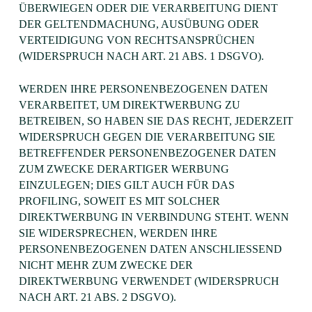
ÜBERWIEGEN ODER DIE VERARBEITUNG DIENT
DER GELTENDMACHUNG, AUSÜBUNG ODER
VERTEIDIGUNG VON RECHTSANSPRÜCHEN
(WIDERSPRUCH NACH ART. 21 ABS. 1 DSGVO).
WERDEN IHRE PERSONENBEZOGENEN DATEN
VERARBEITET, UM DIREKTWERBUNG ZU
BETREIBEN, SO HABEN SIE DAS RECHT, JEDERZEIT
WIDERSPRUCH GEGEN DIE VERARBEITUNG SIE
BETREFFENDER PERSONENBEZOGENER DATEN
ZUM ZWECKE DERARTIGER WERBUNG
EINZULEGEN; DIES GILT AUCH FÜR DAS
PROFILING, SOWEIT ES MIT SOLCHER
DIREKTWERBUNG IN VERBINDUNG STEHT. WENN
SIE WIDERSPRECHEN, WERDEN IHRE
PERSONENBEZOGENEN DATEN ANSCHLIESSEND
NICHT MEHR ZUM ZWECKE DER
DIREKTWERBUNG VERWENDET (WIDERSPRUCH
NACH ART. 21 ABS. 2 DSGVO).