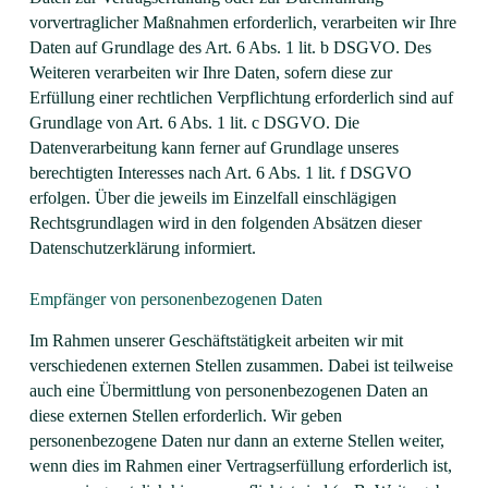
vorvertraglicher Maßnahmen erforderlich, verarbeiten wir Ihre
Daten auf Grundlage des Art. 6 Abs. 1 lit. b DSGVO. Des
Weiteren verarbeiten wir Ihre Daten, sofern diese zur
Erfüllung einer rechtlichen Verpflichtung erforderlich sind auf
Grundlage von Art. 6 Abs. 1 lit. c DSGVO. Die
Datenverarbeitung kann ferner auf Grundlage unseres
berechtigten Interesses nach Art. 6 Abs. 1 lit. f DSGVO
erfolgen. Über die jeweils im Einzelfall einschlägigen
Rechtsgrundlagen wird in den folgenden Absätzen dieser
Datenschutzerklärung informiert.
Empfänger von personenbezogenen Daten
Im Rahmen unserer Geschäftstätigkeit arbeiten wir mit
verschiedenen externen Stellen zusammen. Dabei ist teilweise
auch eine Übermittlung von personenbezogenen Daten an
diese externen Stellen erforderlich. Wir geben
personenbezogene Daten nur dann an externe Stellen weiter,
wenn dies im Rahmen einer Vertragserfüllung erforderlich ist,