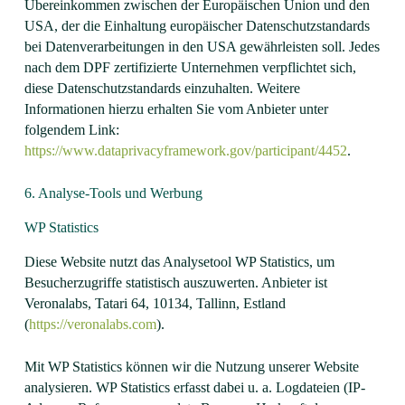
Übereinkommen zwischen der Europäischen Union und den
USA, der die Einhaltung europäischer Datenschutzstandards
bei Datenverarbeitungen in den USA gewährleisten soll. Jedes
nach dem DPF zertifizierte Unternehmen verpflichtet sich,
diese Datenschutzstandards einzuhalten. Weitere
Informationen hierzu erhalten Sie vom Anbieter unter
folgendem Link:
https://www.dataprivacyframework.gov/participant/4452
.
6. Analyse-Tools und Werbung
WP Statistics
Diese Website nutzt das Analysetool WP Statistics, um
Besucherzugriffe statistisch auszuwerten. Anbieter ist
Veronalabs, Tatari 64, 10134, Tallinn, Estland
(
https://veronalabs.com
).
Mit WP Statistics können wir die Nutzung unserer Website
analysieren. WP Statistics erfasst dabei u. a. Logdateien (IP-