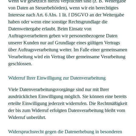
wenn wir gesetzlich hierzu verpflichtet sind (z. B. Weitergabe
von Daten an Steuerbehörden), wenn wir ein berechtigtes
Interesse nach Art. 6 Abs. 1 lit. f DSGVO an der Weitergabe
haben oder wenn eine sonstige Rechtsgrundlage die
Datenweitergabe erlaubt. Beim Einsatz von
Auftragsverarbeitern geben wir personenbezogene Daten
unserer Kunden nur auf Grundlage eines gültigen Vertrags
über Auftragsverarbeitung weiter. Im Falle einer gemeinsamen
Verarbeitung wird ein Vertrag über gemeinsame Verarbeitung
geschlossen.
Widerruf Ihrer Einwilligung zur Datenverarbeitung
Viele Datenverarbeitungsvorgänge sind nur mit Ihrer
ausdrücklichen Einwilligung möglich. Sie können eine bereits
erteilte Einwilligung jederzeit widerrufen. Die Rechtmäßigkeit
der bis zum Widerruf erfolgten Datenverarbeitung bleibt vom
Widerruf unberührt.
Widerspruchsrecht gegen die Datenerhebung in besonderen