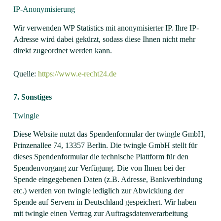
IP-Anonymisierung
Wir verwenden WP Statistics mit anonymisierter IP. Ihre IP-
Adresse wird dabei gekürzt, sodass diese Ihnen nicht mehr
direkt zugeordnet werden kann.
Quelle:
https://www.e-recht24.de
7. Sonstiges
Twingle
Diese Website nutzt das Spendenformular der twingle GmbH,
Prinzenallee 74, 13357 Berlin. Die twingle GmbH stellt für
dieses Spendenformular die technische Plattform für den
Spendenvorgang zur Verfügung. Die von Ihnen bei der
Spende eingegebenen Daten (z.B. Adresse, Bankverbindung
etc.) werden von twingle lediglich zur Abwicklung der
Spende auf Servern in Deutschland gespeichert. Wir haben
mit twingle einen Vertrag zur Auftragsdatenverarbeitung