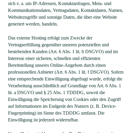
sich v. a. um IP-Adressen, Kontaktanfragen, Meta- und
Kommunikationsdaten, Vertragsdaten, Kontaktdaten, Namen,
Websitezugriffe und sonstige Daten, die über eine Website
generiert werden, handeln.
Das externe Hosting erfolgt zum Zwecke der
Vertragserfüllung gegenüber unseren potenziellen und
bestehenden Kunden (Art. 6 Abs. 1 lit. b DSGVO) und im
Interesse einer sicheren, schnellen und effizienten
Bereitstellung unseres Online-Angebots durch einen
professionellen Anbieter (Art. 6 Abs. 1 lit. f DSGVO). Sofern
eine entsprechende Einwilligung abgefragt wurde, erfolgt die
Verarbeitung ausschließlich auf Grundlage von Art. 6 Abs. 1
lit. a DSGVO und § 25 Abs. 1 TDDDG, soweit die
Einwilligung die Speicherung von Cookies oder den Zugriff
auf Informationen im Endgerät des Nutzers (z. B. Device-
Fingerprinting) im Sinne des TDDDG umfasst. Die
Einwilligung ist jederzeit widerrufbar.