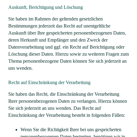
Auskunft, Berichtigung und Löschung
Sie haben im Rahmen der geltenden gesetzlichen
Bestimmungen jederzeit das Recht auf unentgeltliche
Auskunft über Ihre gespeicherten personenbezogenen Daten,
deren Herkunft und Empfänger und den Zweck der
Datenverarbeitung und ggf. ein Recht auf Berichtigung oder
Löschung dieser Daten. Hierzu sowie zu weiteren Fragen zum
Thema personenbezogene Daten können Sie sich jederzeit an
uns wenden.
Recht auf Einschränkung der Verarbeitung
Sie haben das Recht, die Einschränkung der Verarbeitung
Ihrer personenbezogenen Daten zu verlangen. Hierzu können
Sie sich jederzeit an uns wenden. Das Recht auf
Einschränkung der Verarbeitung besteht in folgenden Fällen:
Wenn Sie die Richtigkeit Ihrer bei uns gespeicherten
personenbezogenen Daten bestreiten, benötigen wir in