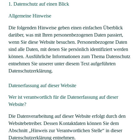
1. Datenschutz auf einen Blick
Allgemeine Hinweise
Die folgenden Hinweise geben einen einfachen Überblick
darüber, was mit Ihren personenbezogenen Daten passiert,
wenn Sie diese Website besuchen. Personenbezogene Daten
sind alle Daten, mit denen Sie persönlich identifiziert werden
können. Ausführliche Informationen zum Thema Datenschutz
entnehmen Sie unserer unter diesem Text aufgeführten
Datenschutzerklärung.
Datenerfassung auf dieser Website
Wer ist verantwortlich für die Datenerfassung auf dieser
Website?
Die Datenverarbeitung auf dieser Website erfolgt durch den
Websitebetreiber. Dessen Kontaktdaten können Sie dem
Abschnitt „Hinweis zur Verantwortlichen Stelle“ in dieser
Datenschutzerklärung entnehmen.