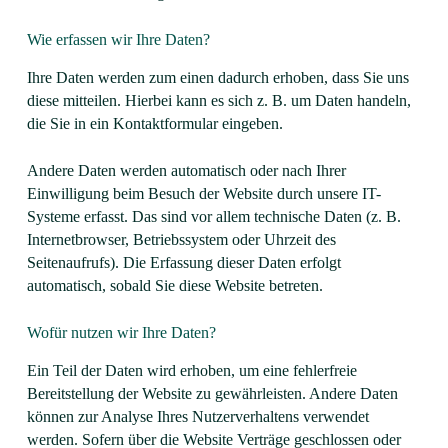
Wie erfassen wir Ihre Daten?
Ihre Daten werden zum einen dadurch erhoben, dass Sie uns
diese mitteilen. Hierbei kann es sich z. B. um Daten handeln,
die Sie in ein Kontaktformular eingeben.
Andere Daten werden automatisch oder nach Ihrer
Einwilligung beim Besuch der Website durch unsere IT-
Systeme erfasst. Das sind vor allem technische Daten (z. B.
Internetbrowser, Betriebssystem oder Uhrzeit des
Seitenaufrufs). Die Erfassung dieser Daten erfolgt
automatisch, sobald Sie diese Website betreten.
Wofür nutzen wir Ihre Daten?
Ein Teil der Daten wird erhoben, um eine fehlerfreie
Bereitstellung der Website zu gewährleisten. Andere Daten
können zur Analyse Ihres Nutzerverhaltens verwendet
werden. Sofern über die Website Verträge geschlossen oder