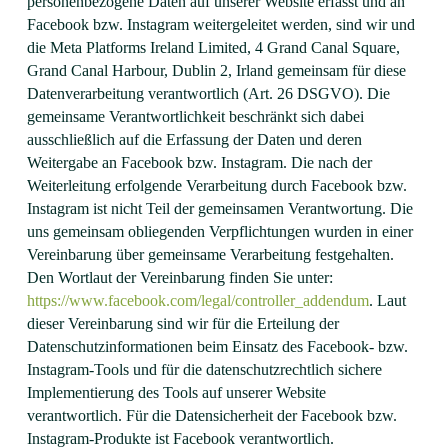
personenbezogene Daten auf unserer Website erfasst und an
Facebook bzw. Instagram weitergeleitet werden, sind wir und
die Meta Platforms Ireland Limited, 4 Grand Canal Square,
Grand Canal Harbour, Dublin 2, Irland gemeinsam für diese
Datenverarbeitung verantwortlich (Art. 26 DSGVO). Die
gemeinsame Verantwortlichkeit beschränkt sich dabei
ausschließlich auf die Erfassung der Daten und deren
Weitergabe an Facebook bzw. Instagram. Die nach der
Weiterleitung erfolgende Verarbeitung durch Facebook bzw.
Instagram ist nicht Teil der gemeinsamen Verantwortung. Die
uns gemeinsam obliegenden Verpflichtungen wurden in einer
Vereinbarung über gemeinsame Verarbeitung festgehalten.
Den Wortlaut der Vereinbarung finden Sie unter:
https://www.facebook.com/legal/controller_addendum
. Laut
dieser Vereinbarung sind wir für die Erteilung der
Datenschutzinformationen beim Einsatz des Facebook- bzw.
Instagram-Tools und für die datenschutzrechtlich sichere
Implementierung des Tools auf unserer Website
verantwortlich. Für die Datensicherheit der Facebook bzw.
Instagram-Produkte ist Facebook verantwortlich.