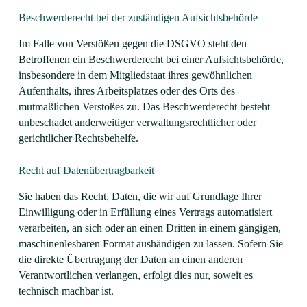
Beschwerde­recht bei der zuständigen Aufsichts­behörde
Im Falle von Verstößen gegen die DSGVO steht den
Betroffenen ein Beschwerderecht bei einer Aufsichtsbehörde,
insbesondere in dem Mitgliedstaat ihres gewöhnlichen
Aufenthalts, ihres Arbeitsplatzes oder des Orts des
mutmaßlichen Verstoßes zu. Das Beschwerderecht besteht
unbeschadet anderweitiger verwaltungsrechtlicher oder
gerichtlicher Rechtsbehelfe.
Recht auf Daten­übertrag­barkeit
Sie haben das Recht, Daten, die wir auf Grundlage Ihrer
Einwilligung oder in Erfüllung eines Vertrags automatisiert
verarbeiten, an sich oder an einen Dritten in einem gängigen,
maschinenlesbaren Format aushändigen zu lassen. Sofern Sie
die direkte Übertragung der Daten an einen anderen
Verantwortlichen verlangen, erfolgt dies nur, soweit es
technisch machbar ist.