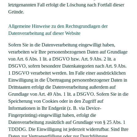
letztgenannten Fall erfolgt die Löschung nach Fortfall dieser
Gründe.
Allgemeine Hinweise zu den Rechtsgrundlagen der
Datenverarbeitung auf dieser Website
Sofern Sie in die Datenverarbeitung eingewilligt haben,
verarbeiten wir Ihre personenbezogenen Daten auf Grundlage
von Art. 6 Abs. 1 lit. a DSGVO bzw. Art. 9 Abs. 2 lit. a
DSGVO, sofern besondere Datenkategorien nach Art. 9 Abs.
1 DSGVO verarbeitet werden. Im Falle einer ausdrücklichen
Einwilligung in die Übertragung personenbezogener Daten in
Drittstaaten erfolgt die Datenverarbeitung außerdem auf
Grundlage von Art. 49 Abs. 1 lit. a DSGVO. Sofern Sie in die
Speicherung von Cookies oder in den Zugriff auf
Informationen in Ihr Endgerät (z. B. via Device-
Fingerprinting) eingewilligt haben, erfolgt die
Datenverarbeitung zusätzlich auf Grundlage von § 25 Abs. 1
TDDDG. Die Einwilligung ist jederzeit widerrufbar. Sind Ihre
Daten zur Vertragserfüllung oder zur Durchführung