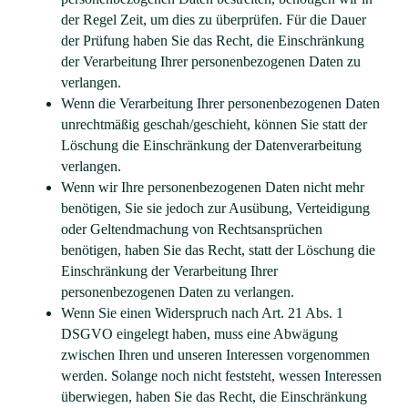
der Regel Zeit, um dies zu überprüfen. Für die Dauer
der Prüfung haben Sie das Recht, die Einschränkung
der Verarbeitung Ihrer personenbezogenen Daten zu
verlangen.
Wenn die Verarbeitung Ihrer personenbezogenen Daten
unrechtmäßig geschah/geschieht, können Sie statt der
Löschung die Einschränkung der Datenverarbeitung
verlangen.
Wenn wir Ihre personenbezogenen Daten nicht mehr
benötigen, Sie sie jedoch zur Ausübung, Verteidigung
oder Geltendmachung von Rechtsansprüchen
benötigen, haben Sie das Recht, statt der Löschung die
Einschränkung der Verarbeitung Ihrer
personenbezogenen Daten zu verlangen.
Wenn Sie einen Widerspruch nach Art. 21 Abs. 1
DSGVO eingelegt haben, muss eine Abwägung
zwischen Ihren und unseren Interessen vorgenommen
werden. Solange noch nicht feststeht, wessen Interessen
überwiegen, haben Sie das Recht, die Einschränkung