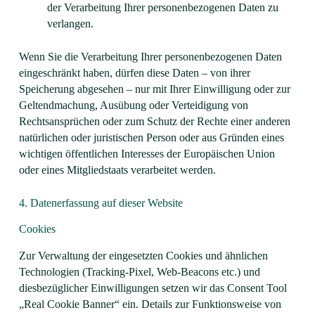
der Verarbeitung Ihrer personenbezogenen Daten zu
verlangen.
Wenn Sie die Verarbeitung Ihrer personenbezogenen Daten
eingeschränkt haben, dürfen diese Daten – von ihrer
Speicherung abgesehen – nur mit Ihrer Einwilligung oder zur
Geltendmachung, Ausübung oder Verteidigung von
Rechtsansprüchen oder zum Schutz der Rechte einer anderen
natürlichen oder juristischen Person oder aus Gründen eines
wichtigen öffentlichen Interesses der Europäischen Union
oder eines Mitgliedstaats verarbeitet werden.
4. Datenerfassung auf dieser Website
Cookies
Zur Verwaltung der eingesetzten Cookies und ähnlichen
Technologien (Tracking-Pixel, Web-Beacons etc.) und
diesbezüglicher Einwilligungen setzen wir das Consent Tool
„Real Cookie Banner“ ein. Details zur Funktionsweise von