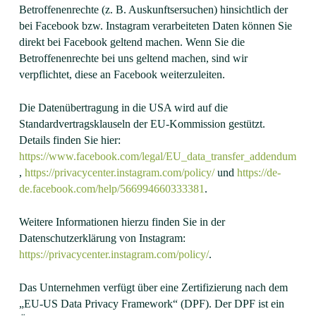
Betroffenenrechte (z. B. Auskunftsersuchen) hinsichtlich der
bei Facebook bzw. Instagram verarbeiteten Daten können Sie
direkt bei Facebook geltend machen. Wenn Sie die
Betroffenenrechte bei uns geltend machen, sind wir
verpflichtet, diese an Facebook weiterzuleiten.
Die Datenübertragung in die USA wird auf die
Standardvertragsklauseln der EU-Kommission gestützt.
Details finden Sie hier:
https://www.facebook.com/legal/EU_data_transfer_addendum
,
https://privacycenter.instagram.com/policy/
und
https://de-
de.facebook.com/help/566994660333381
.
Weitere Informationen hierzu finden Sie in der
Datenschutzerklärung von Instagram:
https://privacycenter.instagram.com/policy/
.
Das Unternehmen verfügt über eine Zertifizierung nach dem
„EU-US Data Privacy Framework“ (DPF). Der DPF ist ein