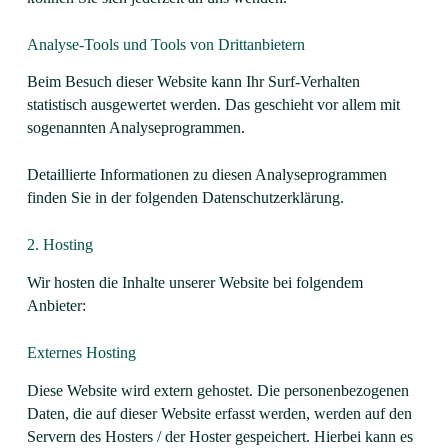
Analyse-Tools und Tools von Dritt­anbietern
Beim Besuch dieser Website kann Ihr Surf-Verhalten
statistisch ausgewertet werden. Das geschieht vor allem mit
sogenannten Analyseprogrammen.
Detaillierte Informationen zu diesen Analyseprogrammen
finden Sie in der folgenden Datenschutzerklärung.
2. Hosting
Wir hosten die Inhalte unserer Website bei folgendem
Anbieter:
Externes Hosting
Diese Website wird extern gehostet. Die personenbezogenen
Daten, die auf dieser Website erfasst werden, werden auf den
Servern des Hosters / der Hoster gespeichert. Hierbei kann es