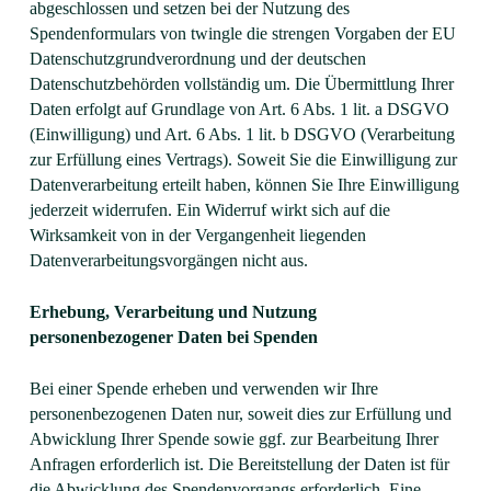
abgeschlossen und setzen bei der Nutzung des
Spendenformulars von twingle die strengen Vorgaben der EU
Datenschutzgrundverordnung und der deutschen
Datenschutzbehörden vollständig um. Die Übermittlung Ihrer
Daten erfolgt auf Grundlage von Art. 6 Abs. 1 lit. a DSGVO
(Einwilligung) und Art. 6 Abs. 1 lit. b DSGVO (Verarbeitung
zur Erfüllung eines Vertrags). Soweit Sie die Einwilligung zur
Datenverarbeitung erteilt haben, können Sie Ihre Einwilligung
jederzeit widerrufen. Ein Widerruf wirkt sich auf die
Wirksamkeit von in der Vergangenheit liegenden
Datenverarbeitungsvorgängen nicht aus.
Erhebung, Verarbeitung und Nutzung
personenbezogener Daten bei Spenden
Bei einer Spende erheben und verwenden wir Ihre
personenbezogenen Daten nur, soweit dies zur Erfüllung und
Abwicklung Ihrer Spende sowie ggf. zur Bearbeitung Ihrer
Anfragen erforderlich ist. Die Bereitstellung der Daten ist für
die Abwicklung des Spendenvorgangs erforderlich. Eine