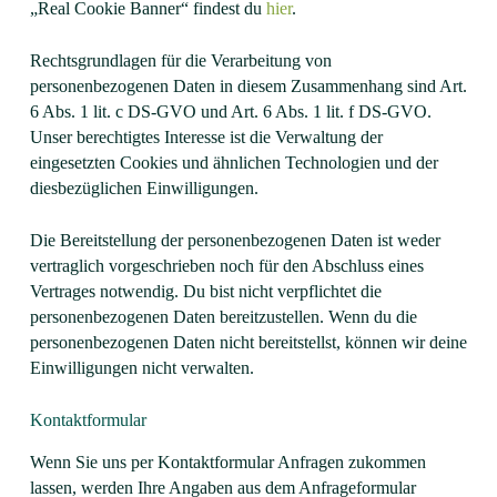
„Real Cookie Banner“ findest du
hier
.
Rechtsgrundlagen für die Verarbeitung von
personenbezogenen Daten in diesem Zusammenhang sind Art.
6 Abs. 1 lit. c DS-GVO und Art. 6 Abs. 1 lit. f DS-GVO.
Unser berechtigtes Interesse ist die Verwaltung der
eingesetzten Cookies und ähnlichen Technologien und der
diesbezüglichen Einwilligungen.
Die Bereitstellung der personenbezogenen Daten ist weder
vertraglich vorgeschrieben noch für den Abschluss eines
Vertrages notwendig. Du bist nicht verpflichtet die
personenbezogenen Daten bereitzustellen. Wenn du die
personenbezogenen Daten nicht bereitstellst, können wir deine
Einwilligungen nicht verwalten.
Kontaktformular
Wenn Sie uns per Kontaktformular Anfragen zukommen
lassen, werden Ihre Angaben aus dem Anfrageformular