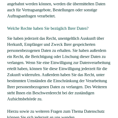
angebahnt werden können, werden die übermittelten Daten
auch für Vertragsangebote, Bestellungen oder sonstige
Auftragsanfragen verarbeitet.
Welche Rechte haben Sie bezüglich Ihrer Daten?
Sie haben jederzeit das Recht, unentgeltlich Auskunft über
Herkunft, Empfänger und Zweck Ihrer gespeicherten
personenbezogenen Daten zu erhalten. Sie haben außerdem
ein Recht, die Berichtigung oder Löschung dieser Daten zu
verlangen. Wenn Sie eine Einwilligung zur Datenverarbeitung
erteilt haben, können Sie diese Einwilligung jederzeit für die
Zukunft widerrufen. Außerdem haben Sie das Recht, unter
bestimmten Umständen die Einschränkung der Verarbeitung
Ihrer personenbezogenen Daten zu verlangen. Des Weiteren
steht Ihnen ein Beschwerderecht bei der zuständigen
Aufsichtsbehörde zu.
Hierzu sowie zu weiteren Fragen zum Thema Datenschutz
können Sie sich jederzeit an uns wenden.