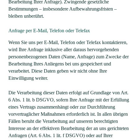
Bearbeitung Ihrer Anfrage). Zwingende gesetzliche
Bestimmungen – insbesondere Aufbewahrungsfristen –
bleiben unberührt.
Anfrage per E-Mail, Telefon oder Telefax
Wenn Sie uns per E-Mail, Telefon oder Telefax kontaktieren,
wird Ihre Anfrage inklusive aller daraus hervorgehenden
personenbezogenen Daten (Name, Anfrage) zum Zwecke der
Bearbeitung Ihres Anliegens bei uns gespeichert und
verarbeitet. Diese Daten geben wir nicht ohne Ihre
Einwilligung weiter.
Die Verarbeitung dieser Daten erfolgt auf Grundlage von Art.
6 Abs. 1 lit. b DSGVO, sofern Ihre Anfrage mit der Erfüllung
eines Vertrags zusammenhängt oder zur Durchführung
vorvertraglicher Maßnahmen erforderlich ist. In allen übrigen
Fällen beruht die Verarbeitung auf unserem berechtigten
Interesse an der effektiven Bearbeitung der an uns gerichteten
Anfragen (Art. 6 Abs. 1 lit. f DSGVO) oder auf Ihrer