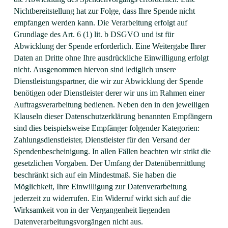
Nichtbereitstellung hat zur Folge, dass Ihre Spende nicht
empfangen werden kann. Die Verarbeitung erfolgt auf
Grundlage des Art. 6 (1) lit. b DSGVO und ist für
Abwicklung der Spende erforderlich. Eine Weitergabe Ihrer
Daten an Dritte ohne Ihre ausdrückliche Einwilligung erfolgt
nicht. Ausgenommen hiervon sind lediglich unsere
Dienstleistungspartner, die wir zur Abwicklung der Spende
benötigen oder Dienstleister derer wir uns im Rahmen einer
Auftragsverarbeitung bedienen. Neben den in den jeweiligen
Klauseln dieser Datenschutzerklärung benannten Empfängern
sind dies beispielsweise Empfänger folgender Kategorien:
Zahlungsdienstleister, Dienstleister für den Versand der
Spendenbescheinigung. In allen Fällen beachten wir strikt die
gesetzlichen Vorgaben. Der Umfang der Datenübermittlung
beschränkt sich auf ein Mindestmaß. Sie haben die
Möglichkeit, Ihre Einwilligung zur Datenverarbeitung
jederzeit zu widerrufen. Ein Widerruf wirkt sich auf die
Wirksamkeit von in der Vergangenheit liegenden
Datenverarbeitungsvorgängen nicht aus.