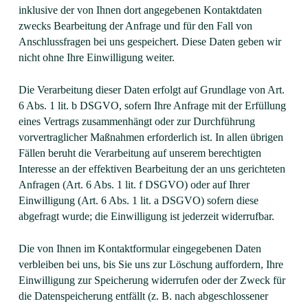
inklusive der von Ihnen dort angegebenen Kontaktdaten
zwecks Bearbeitung der Anfrage und für den Fall von
Anschlussfragen bei uns gespeichert. Diese Daten geben wir
nicht ohne Ihre Einwilligung weiter.
Die Verarbeitung dieser Daten erfolgt auf Grundlage von Art.
6 Abs. 1 lit. b DSGVO, sofern Ihre Anfrage mit der Erfüllung
eines Vertrags zusammenhängt oder zur Durchführung
vorvertraglicher Maßnahmen erforderlich ist. In allen übrigen
Fällen beruht die Verarbeitung auf unserem berechtigten
Interesse an der effektiven Bearbeitung der an uns gerichteten
Anfragen (Art. 6 Abs. 1 lit. f DSGVO) oder auf Ihrer
Einwilligung (Art. 6 Abs. 1 lit. a DSGVO) sofern diese
abgefragt wurde; die Einwilligung ist jederzeit widerrufbar.
Die von Ihnen im Kontaktformular eingegebenen Daten
verbleiben bei uns, bis Sie uns zur Löschung auffordern, Ihre
Einwilligung zur Speicherung widerrufen oder der Zweck für
die Datenspeicherung entfällt (z. B. nach abgeschlossener