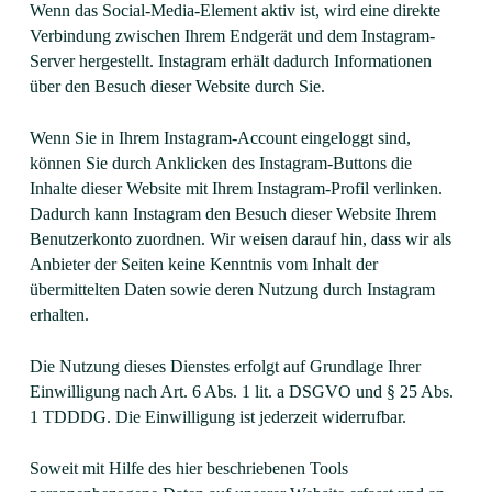
Wenn das Social-Media-Element aktiv ist, wird eine direkte
Verbindung zwischen Ihrem Endgerät und dem Instagram-
Server hergestellt. Instagram erhält dadurch Informationen
über den Besuch dieser Website durch Sie.
Wenn Sie in Ihrem Instagram-Account eingeloggt sind,
können Sie durch Anklicken des Instagram-Buttons die
Inhalte dieser Website mit Ihrem Instagram-Profil verlinken.
Dadurch kann Instagram den Besuch dieser Website Ihrem
Benutzerkonto zuordnen. Wir weisen darauf hin, dass wir als
Anbieter der Seiten keine Kenntnis vom Inhalt der
übermittelten Daten sowie deren Nutzung durch Instagram
erhalten.
Die Nutzung dieses Dienstes erfolgt auf Grundlage Ihrer
Einwilligung nach Art. 6 Abs. 1 lit. a DSGVO und § 25 Abs.
1 TDDDG. Die Einwilligung ist jederzeit widerrufbar.
Soweit mit Hilfe des hier beschriebenen Tools