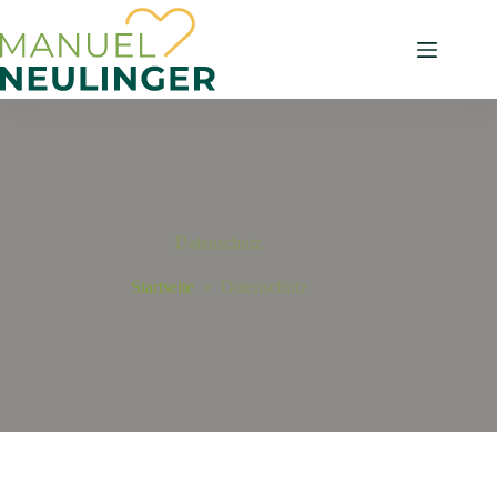
Datenschutz
Startseite
Datenschutz