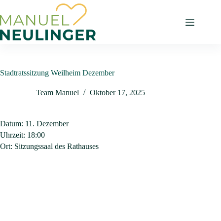
Stadtratssitzung Weilheim Dezember
Team Manuel
Oktober 17, 2025
Datum:
11. Dezember
Uhrzeit:
18:00
Ort:
Sitzungssaal des Rathauses