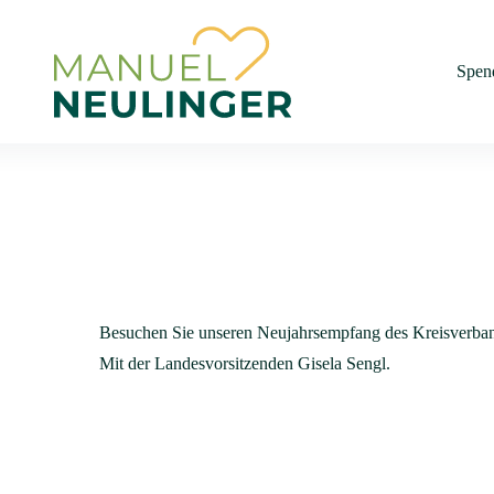
Spen
Besuchen Sie unseren Neujahrsempfang des Kreisverba
Mit der Landesvorsitzenden Gisela Sengl.