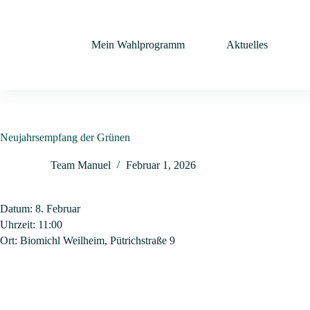
Mein Wahlprogramm
Aktuelles
Neujahrsempfang der Grünen
Team Manuel
Februar 1, 2026
Datum:
8. Februar
Uhrzeit:
11:00
Ort:
Biomichl Weilheim, Pütrichstraße 9