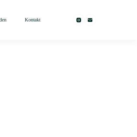
den
Kontakt