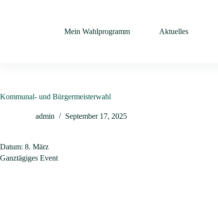
Mein Wahlprogramm
Aktuelles
Kommunal- und Bürgermeisterwahl
admin
September 17, 2025
Datum:
8. März
Ganztägiges Event