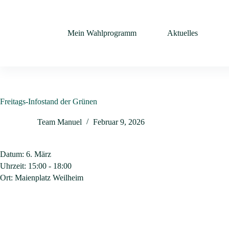
Mein Wahlprogramm
Aktuelles
Freitags-Infostand der Grünen
Team Manuel
Februar 9, 2026
Datum:
6. März
Uhrzeit:
15:00 - 18:00
Ort:
Maienplatz Weilheim