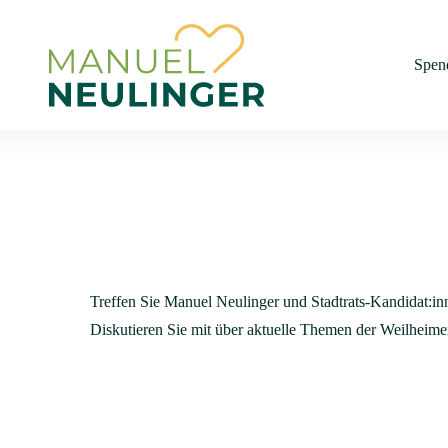
Spen
Treffen Sie Manuel Neulinger und Stadtrats-Kandidat:i
Diskutieren Sie mit über aktuelle Themen der Weilheimer