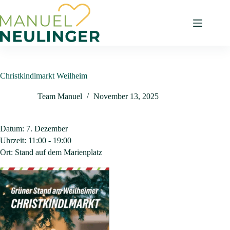
Christkindlmarkt Weilheim
Team Manuel
November 13, 2025
Datum:
7. Dezember
Uhrzeit:
11:00 - 19:00
Ort:
Stand auf dem Marienplatz